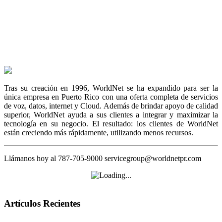
Tras su creación en 1996, WorldNet se ha expandido para ser la
única empresa en Puerto Rico con una oferta completa de servicios
de voz, datos, internet y Cloud. Además de brindar apoyo de calidad
superior, WorldNet ayuda a sus clientes a integrar y maximizar la
tecnología en su negocio. El resultado: los clientes de WorldNet
están creciendo más rápidamente, utilizando menos recursos.
Llámanos hoy al 787-705-9000 servicegroup@worldnetpr.com
Artículos Recientes