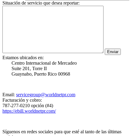
Situación de servicio que desea reportar:
Estamos ubicados en:
Centro Internacional de Mercadeo
Suite 201, Torre II
Guaynabo, Puerto Rico 00968
Email:
servicegroup@worldnetpr.com
Facturación y cobro:
787-277-0210 opción (#4)
https://ebill.worldnetpr.com/
Síguenos en redes sociales para que esté al tanto de las últimas