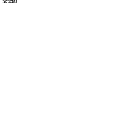
noticias