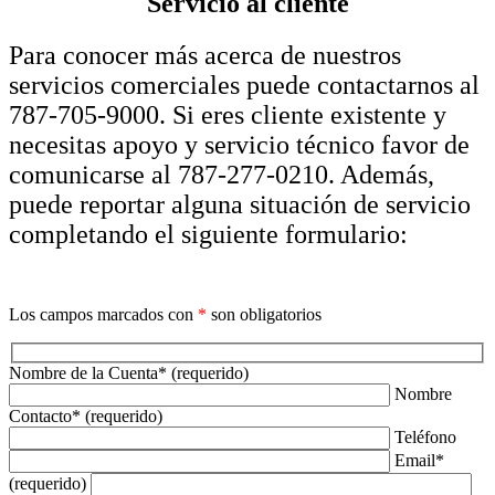
Servicio al cliente
Para conocer más acerca de nuestros
servicios comerciales puede contactarnos al
787-705-9000. Si eres cliente existente y
necesitas apoyo y servicio técnico favor de
comunicarse al 787-277-0210. Además,
puede reportar alguna situación de servicio
completando el siguiente formulario:
Los campos marcados con
*
son obligatorios
Nombre de la Cuenta* (requerido)
Nombre
Contacto* (requerido)
Teléfono
Email*
(requerido)